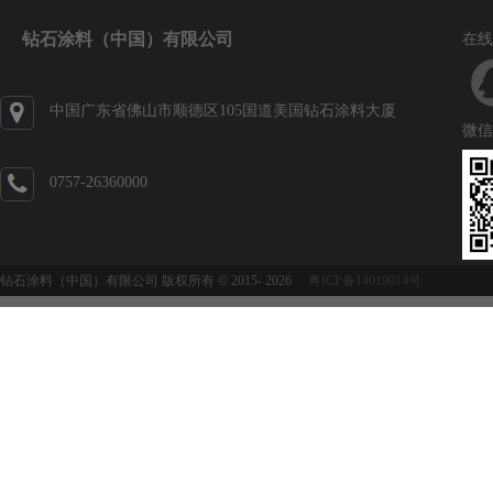
钻石涂料（中国）有限公司
在线
中国广东省佛山市顺德区105国道美国钻石涂料大厦
微信
0757-26360000
钻石涂料（中国）有限公司 版权所有 © 2015-
2026
粤ICP备14019014号