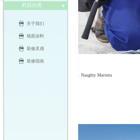
栏目分类
关于我们
墙面涂料
装修灵感
装修指南
·
Naughty Marietta