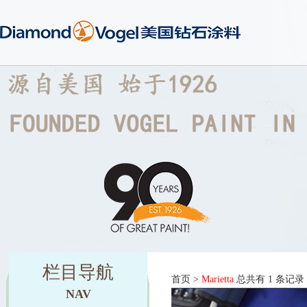
栏目导航
首页
>
Marietta
总共有 1 条记录
NAV