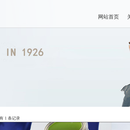
网站首页
有 1 条记录