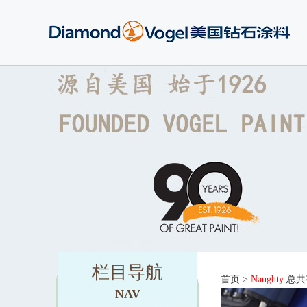
栏目导航
首页
>
Naughty
总共
NAV