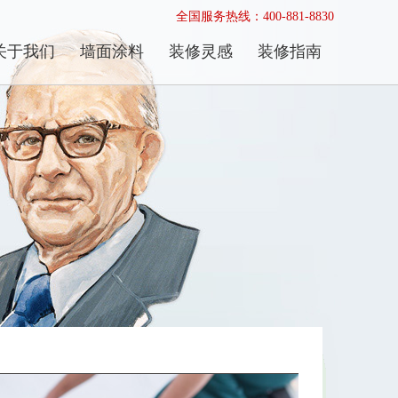
全国服务热线：400-881-8830
关于我们
墙面涂料
装修灵感
装修指南