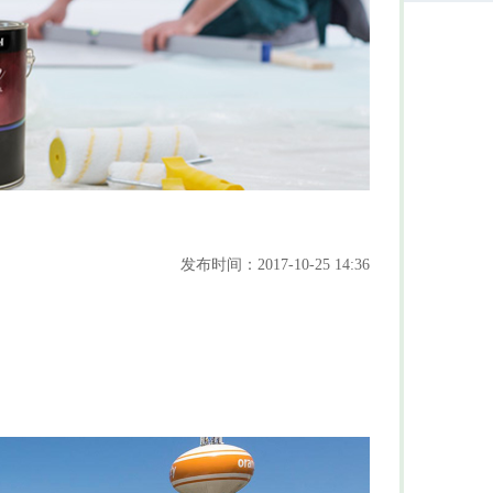
发布时间：2017-10-25 14:36