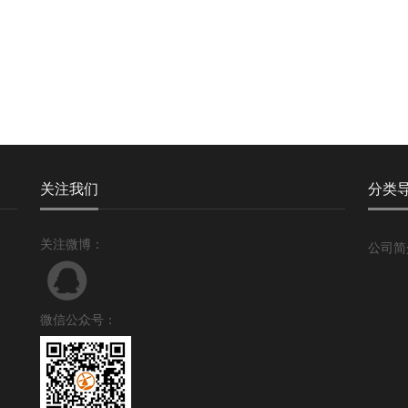
关注我们
分类
关注微博：
公司简
微信公众号：