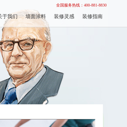
全国服务热线：400-881-8830
关于我们
墙面涂料
装修灵感
装修指南