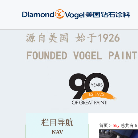
栏目导航
首页
>
Sky
总共有 6
NAV