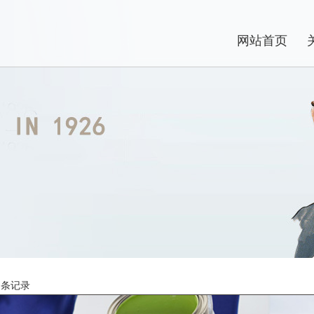
网站首页
 条记录