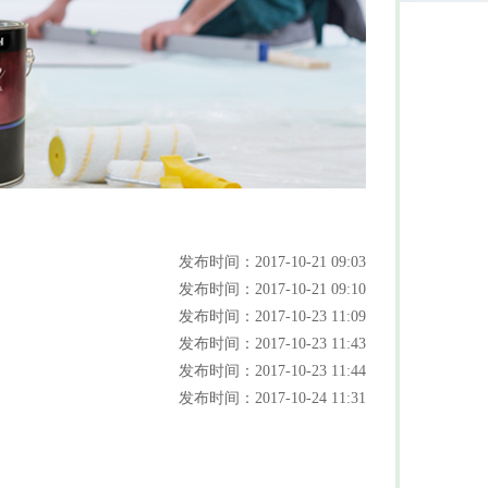
发布时间：2017-10-21 09:03
发布时间：2017-10-21 09:10
发布时间：2017-10-23 11:09
发布时间：2017-10-23 11:43
发布时间：2017-10-23 11:44
发布时间：2017-10-24 11:31