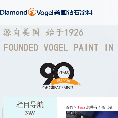
栏目导航
首页
>
Tears
总共有 4 条记录
NAV