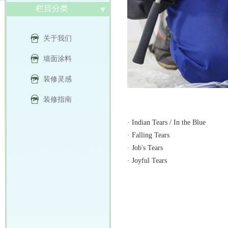
栏目分类
关于我们
墙面涂料
装修灵感
装修指南
·
Indian Tears / In the Blue
·
Falling Tears
·
Job's Tears
·
Joyful Tears