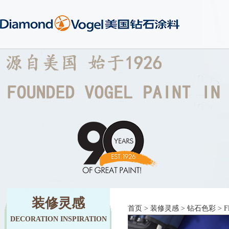
装修灵感
首页
>
装修灵感
>
钻石色彩
> Fl
DECORATION INSPIRATION