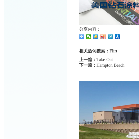
分享内容：
相关热词搜索：
Flirt
上一篇：
Take-Out
下一篇：
Hampton Beach