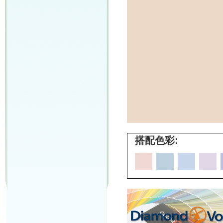
搭配色彩: