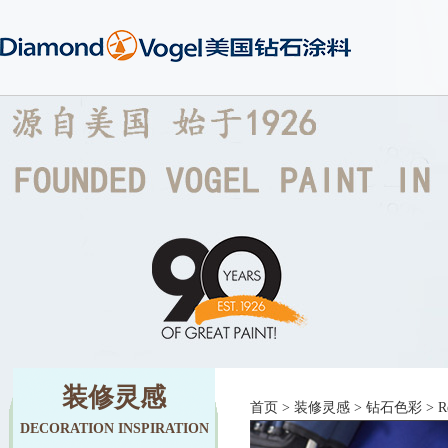
装修灵感
首页
>
装修灵感
>
钻石色彩
> Re
DECORATION INSPIRATION