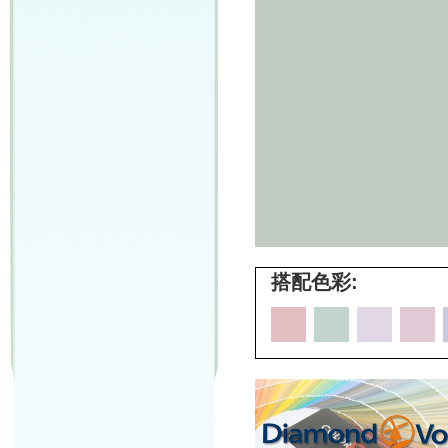
搭配色彩: