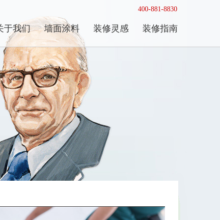
400-881-8830
关于我们
墙面涂料
装修灵感
装修指南