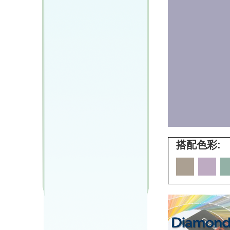
搭配色彩: