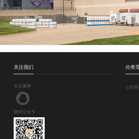
关注我们
分类
关注微博：
公司简
微信公众号：