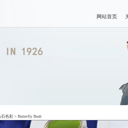
网站首页
钻石色彩
> Butterfly Bush