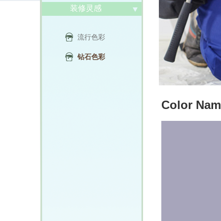
装修灵感
流行色彩
钻石色彩
Color Nam