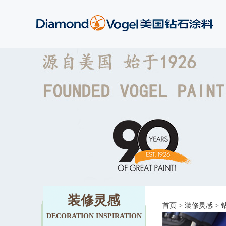
装修灵感
首页
>
装修灵感
>
DECORATION INSPIRATION