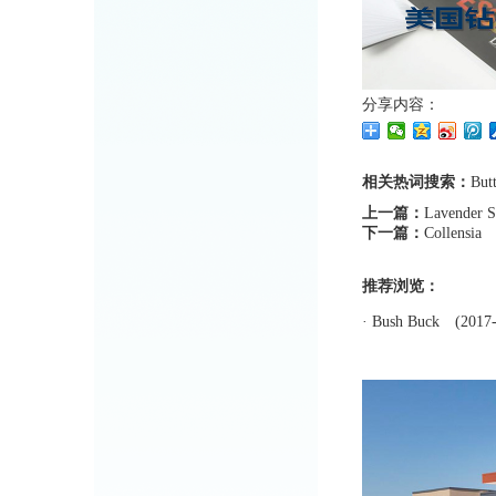
分享内容：
相关热词搜索：
Butt
上一篇：
Lavender S
下一篇：
Collensia
推荐浏览：
·
Bush Buck
(2017-