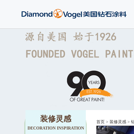
装修灵感
首页
>
装修灵感
>
DECORATION INSPIRATION