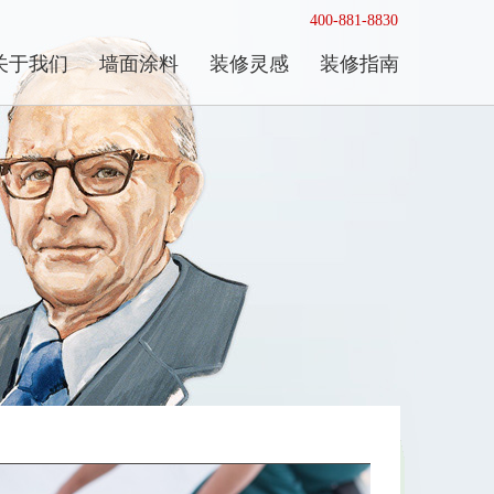
400-881-8830
关于我们
墙面涂料
装修灵感
装修指南