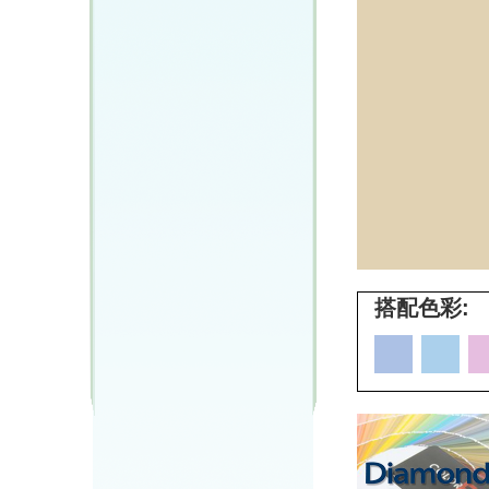
搭配色彩: