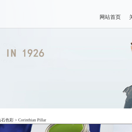
网站首页
钻石色彩
> Corinthian Pillar