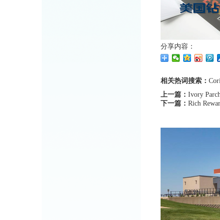
分享内容：
相关热词搜索：
Cor
上一篇：
Ivory Parc
下一篇：
Rich Rewa