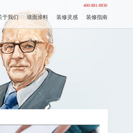
400-881-8830
关于我们
墙面涂料
装修灵感
装修指南