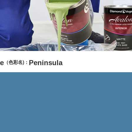
e
Peninsula
（色彩名)：