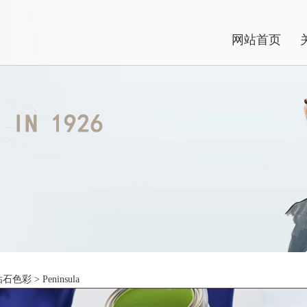
网站首页
钻石色彩
> Peninsula