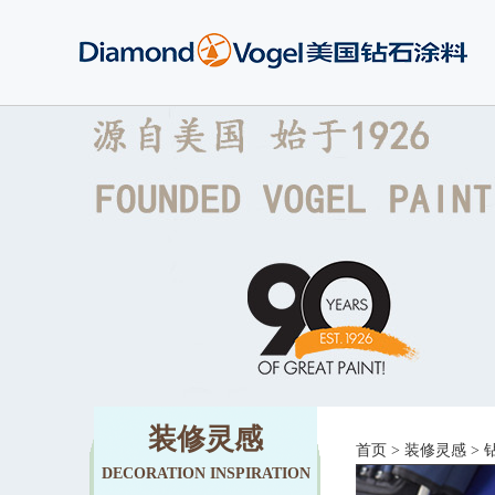
装修灵感
首页
>
装修灵感
>
DECORATION INSPIRATION