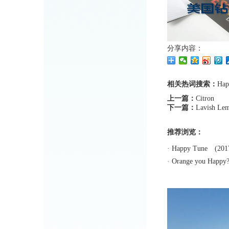
分享内容：
相关热词搜索：
Hap
上一篇：
Citron
下一篇：
Lavish Le
推荐浏览：
·
Happy Tune
(2017
·
Orange you Happy