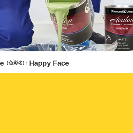
e
Happy Face
（色彩名)：