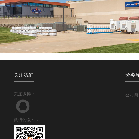
关注我们
分类
关注微博：
公司简
微信公众号：