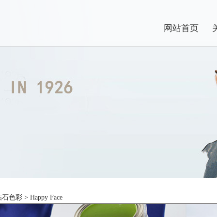
网站首页
钻石色彩
> Happy Face