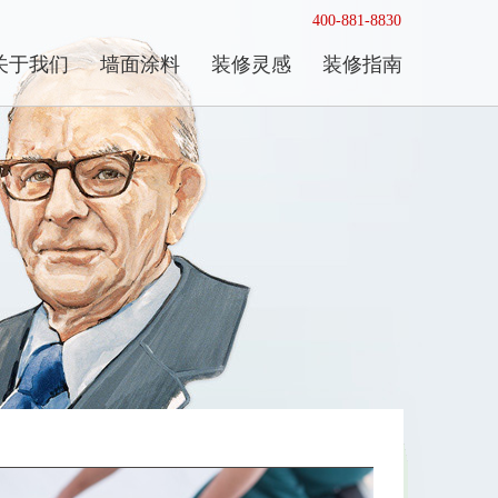
400-881-8830
关于我们
墙面涂料
装修灵感
装修指南