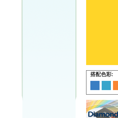
搭配色彩: