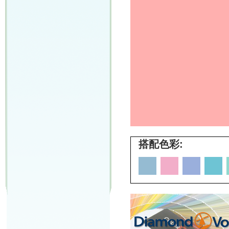
搭配色彩: