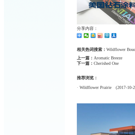
分享内容：
相关热词搜索：
Wildflower
Bouq
上一篇：
Aromatic Breeze
下一篇：
Cherished One
推荐浏览：
·
Wildflower Prairie
(2017-10-2