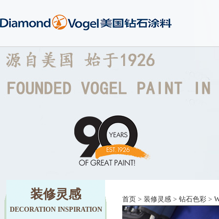
装修灵感
首页
>
装修灵感
>
钻石色彩
> W
DECORATION INSPIRATION