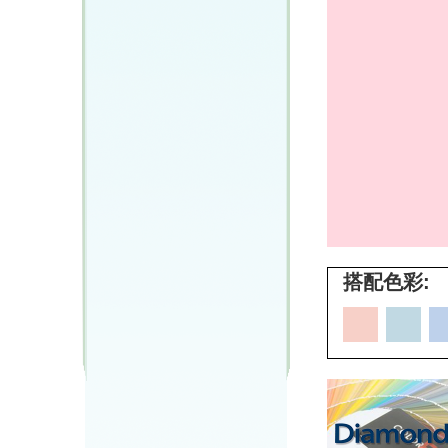
搭配色彩: