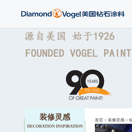
装修灵感
首页
>
装修灵感
>
DECORATION INSPIRATION