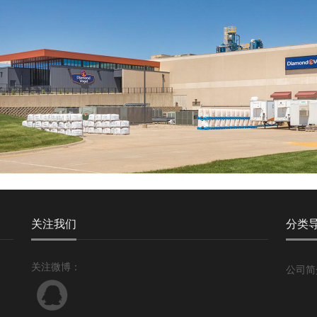
关注我们
分类
关注微博：
公司简