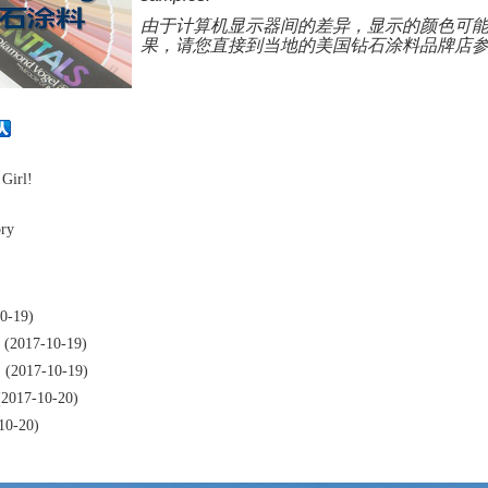
由于计算机显示器间的差异，显示的颜色可
果，请您直接到当地的美国钻石涂料品牌店
Girl!
ry
0-19)
2017-10-19)
2017-10-19)
017-10-20)
0-20)