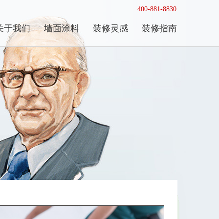
400-881-8830
关于我们
墙面涂料
装修灵感
装修指南