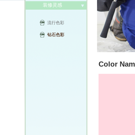
装修灵感
流行色彩
钻石色彩
Color Nam