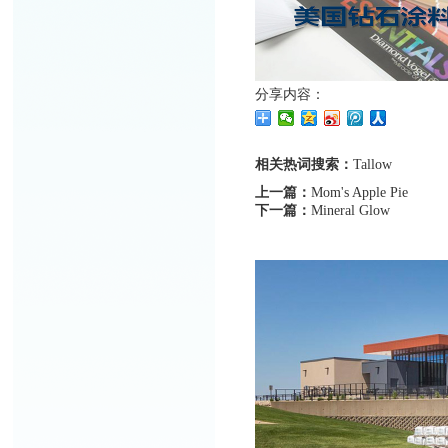
分享内容：
相关热词搜索：
Tallow
上一篇：
Mom's Apple Pie
下一篇：
Mineral Glow