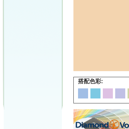
搭配色彩: