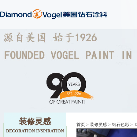
装修灵感
首页
>
装修灵感
>
钻石色彩
> T
DECORATION INSPIRATION