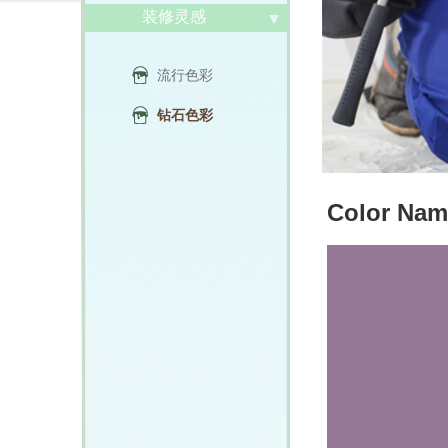
装修灵感
流行色彩
钻石色彩
Color Nam