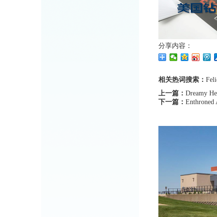
分享内容：
相关热词搜索：
Feli
上一篇：
Dreamy He
下一篇：
Enthroned