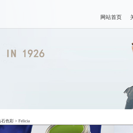
网站首页
钻石色彩
> Felicia