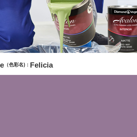
e
Felicia
（色彩名)：