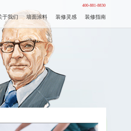
400-881-8830
关于我们
墙面涂料
装修灵感
装修指南