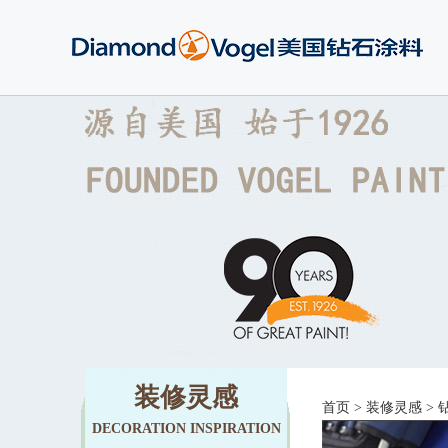
装修灵感
首页
>
装修灵感
>
DECORATION INSPIRATION