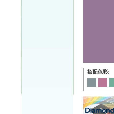
搭配色彩: