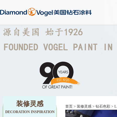
装修灵感
首页
>
装修灵感
>
钻石色彩
> La
DECORATION INSPIRATION