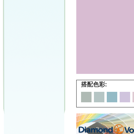
搭配色彩: