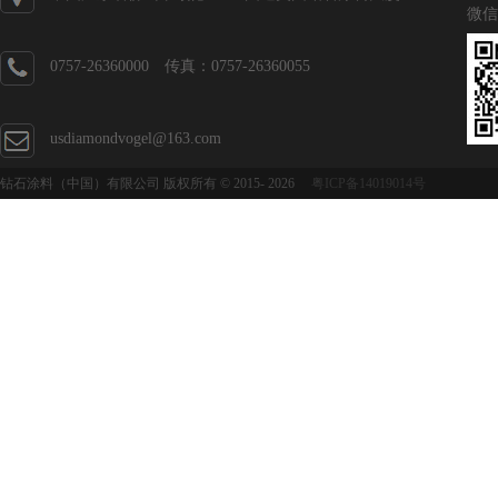
微信
0757-26360000 传真：0757-26360055
usdiamondvogel@163.com
钻石涂料（中国）有限公司 版权所有 © 2015-
2026
粤ICP备14019014号