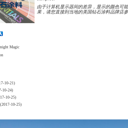
由于计算机显示器间的差异，显示的颜色可
果，请您直接到当地的美国钻石涂料品牌店
night
Magic
on
7-10-21)
-10-24)
7-10-25)
2017-10-25)