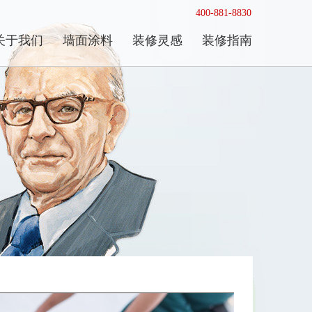
400-881-8830
关于我们
墙面涂料
装修灵感
装修指南