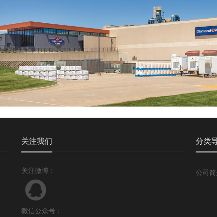
关注我们
分类
关注微博：
公司简
微信公众号：