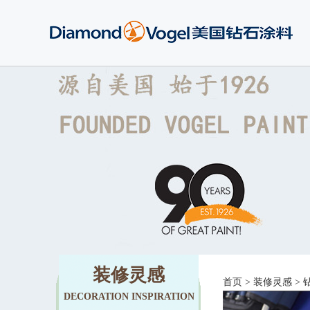
装修灵感
首页
>
装修灵感
>
DECORATION INSPIRATION