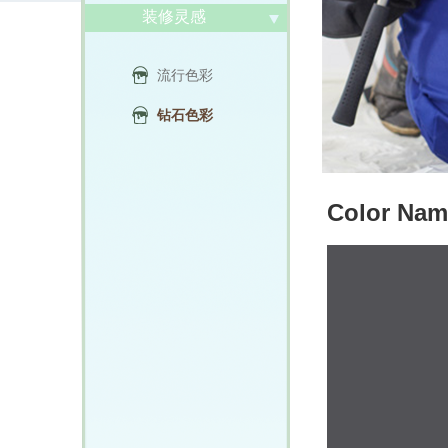
装修灵感
流行色彩
钻石色彩
Color Nam