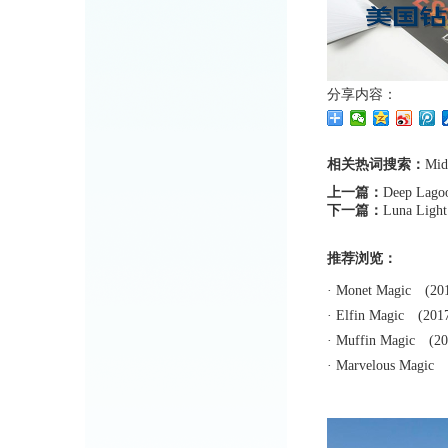
分享内容：
相关热词搜索：
Mid
上一篇：
Deep Lago
下一篇：
Luna Light
推荐浏览：
·
Monet Magic
(201
·
Elfin Magic
(2017
·
Muffin Magic
(201
·
Marvelous Magic
(