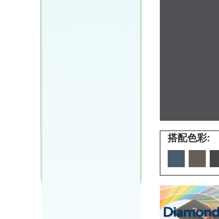
搭配色彩: