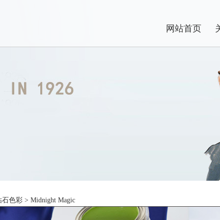
网站首页
钻石色彩
> Midnight Magic