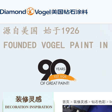
装修灵感
首页
>
装修灵感
>
钻石色彩
> In
DECORATION INSPIRATION