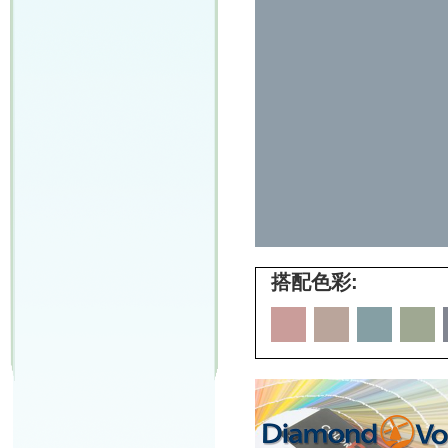
搭配色彩: