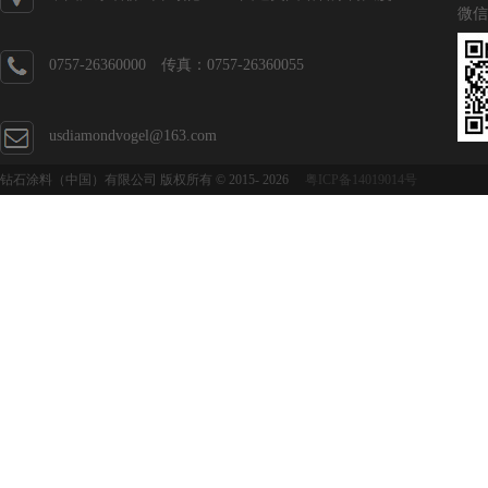
微信
0757-26360000 传真：0757-26360055
usdiamondvogel@163.com
钻石涂料（中国）有限公司 版权所有 © 2015-
2026
粤ICP备14019014号